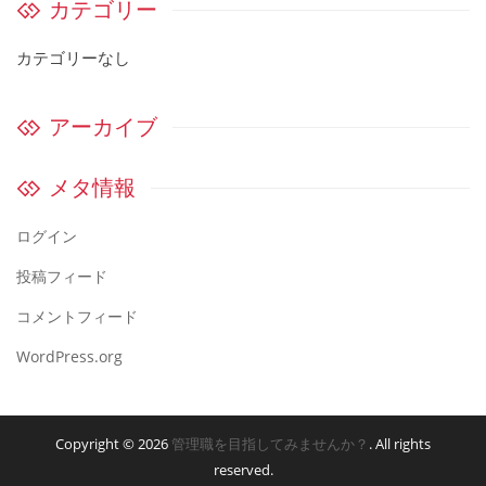
カテゴリー
カテゴリーなし
アーカイブ
メタ情報
ログイン
投稿フィード
コメントフィード
WordPress.org
Copyright © 2026
管理職を目指してみませんか？
. All rights
reserved.